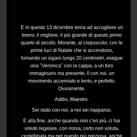
E in questo 13 dicembre torna ad accogliere un
torero, il migliore, il più grande di questo primo
quarto di secolo. Morante, al crepuscolo, con le
prime luci di Natale che si accendono,
fumando un sigaro lungo 20 centimetri, esegue
una "Veronica" con la cappa, a un toro
immaginario ma presente, lì con noi, un
movimento accennato e lento, e perfetto.
Ovviamente.
Addio, Maestro.
Sei stato con noi, a noi sei riapparso.
E alla fine, anche quando non c'eri più, ci hai
voluto regalare, con ironia, certo non voluta,
centellinata ma per questo più preziosa, anche