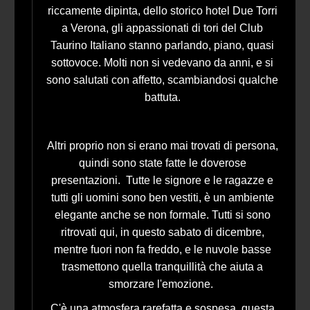
riccamente dipinta, dello storico hotel Due Torri
a Verona, gli appassionati di tori del Club
Taurino Italiano stanno parlando, piano, quasi
sottovoce. Molti non si vedevano da anni, e si
sono salutati con affetto, scambiandosi qualche
battuta.
Altri proprio non si erano mai trovati di persona,
quindi sono state fatte le doverose
presentazioni. Tutte le signore e le ragazze e
tutti gli uomini sono ben vestiti, è un ambiente
elegante anche se non formale. Tutti si sono
ritrovati qui, in questo sabato di dicembre,
mentre fuori non fa freddo, e le nuvole basse
trasmettono quella tranquillità che aiuta a
smorzare l'emozione.
C'è una atmosfera rarefatta e sospesa, questa