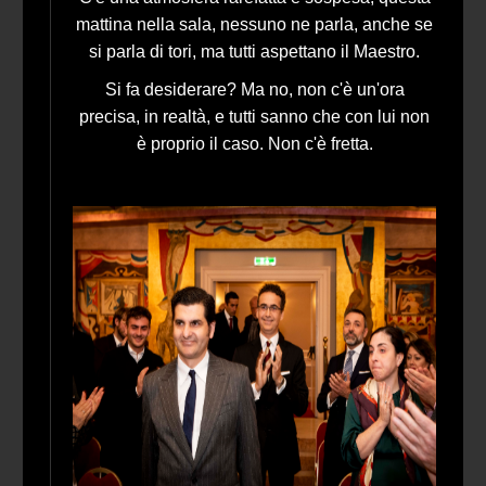
mattina nella sala, nessuno ne parla, anche se
si parla di tori, ma tutti aspettano il Maestro.
Si fa desiderare? Ma no, non c'è un'ora
precisa, in realtà, e tutti sanno che con lui non
è proprio il caso. Non c'è fretta.