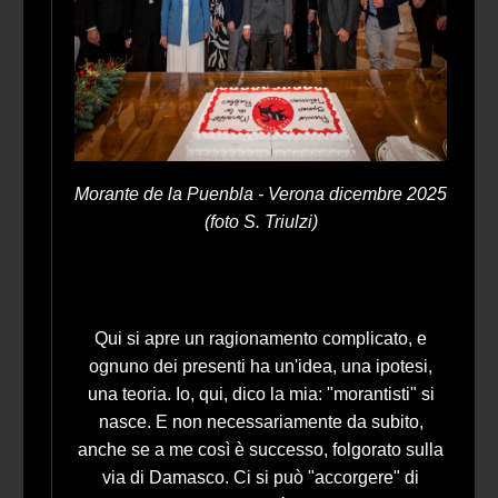
Morante de la Puenbla - Verona dicembre 2025
(foto S. Triulzi)
Qui si apre un ragionamento complicato, e
ognuno dei presenti ha un'idea, una ipotesi,
una teoria. Io, qui, dico la mia: "morantisti" si
nasce. E non necessariamente da subito,
anche se a me così è successo, folgorato sulla
via di Damasco. Ci si può "accorgere" di