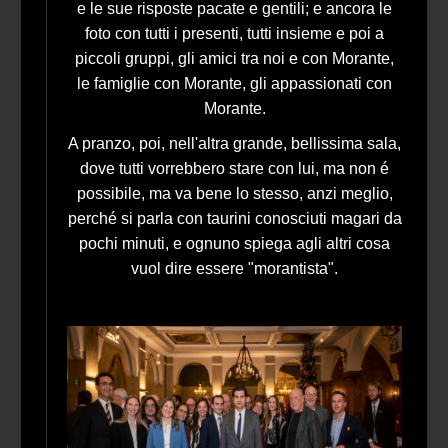
e le sue risposte pacate e gentili; e ancora le
foto con tutti i presenti, tutti insieme e poi a
piccoli gruppi, gli amici tra noi e con Morante,
le famiglie con Morante, gli appassionati con
Morante.
A pranzo, poi, nell'altra grande, bellissima sala,
dove tutti vorrebbero stare con lui, ma non é
possibile, ma va bene lo stesso, anzi meglio,
perché si parla con taurini conosciuti magari da
pochi minuti, e ognuno spiega agli altri cosa
vuol dire essere "morantista".