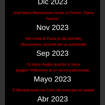
Dic 2023
- José Maria Manzanares recibe el Premio "Opera
Taurina"
Nov 2023
- Nel nome di Paula (e del duende)
- Manzanares: bozzetti per un autoritratto
Sep 2023
- Si stava meglio quando si stava
peggio? Riflessioni di un vecchio aficionado
Mayo 2023
- E Morante toreò nel Cielo dei toreri per un istante
Abr 2023