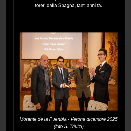
toreri dalla Spagna, tanti anni fa.
Morante de la Puenbla - Verona dicembre 2025
(foto S. Triulzi)