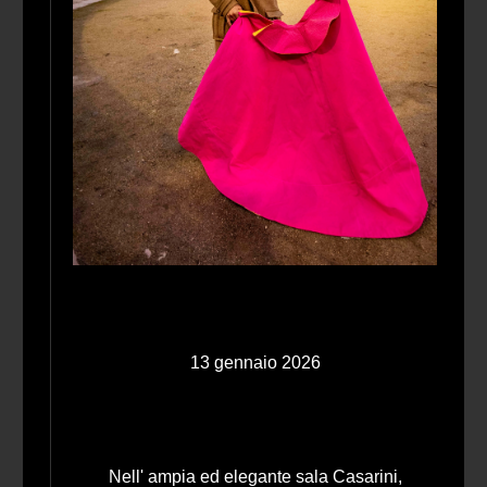
13 gennaio 2026
Nell' ampia ed elegante sala Casarini,