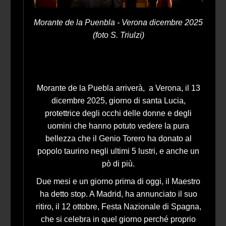
Morante de la Puenbla - Verona dicembre 2025
(foto S. Triulzi)
Morante de la Puebla arriverà, a Verona, il 13
dicembre 2025, giorno di santa Lucia,
protettrice degli occhi delle donne e degli
uomini che hanno potuto vedere la pura
bellezza che il Genio Torero ha donato al
popolo taurino negli ultimi 5 lustri, e anche un
pò di più.
Due mesi e un giorno prima di oggi, il Maestro
ha detto stop. A Madrid, ha annunciato il suo
ritiro, il 12 ottobre, Festa Nazionale di Spagna,
che si celebra in quel giorno perché proprio