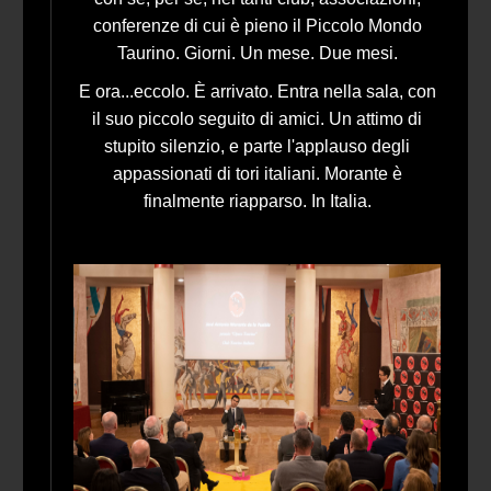
conferenze di cui è pieno il Piccolo Mondo
Taurino. Giorni. Un mese. Due mesi.
E ora...eccolo. È arrivato. Entra nella sala, con
il suo piccolo seguito di amici. Un attimo di
stupito silenzio, e parte l'applauso degli
appassionati di tori italiani. Morante è
finalmente riapparso. In Italia.