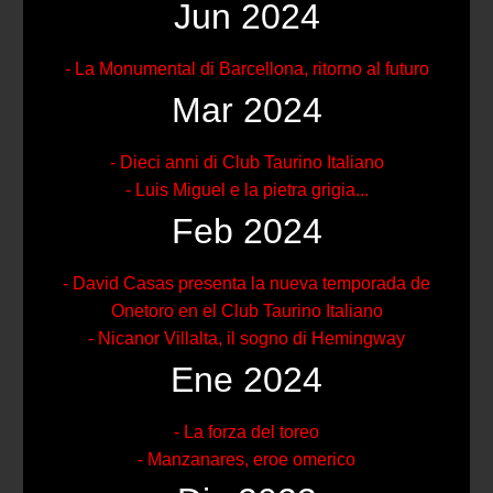
Jun 2024
- La Monumental di Barcellona, ritorno al futuro
Mar 2024
- Dieci anni di Club Taurino Italiano
- Luis Miguel e la pietra grigia...
Feb 2024
- David Casas presenta la nueva temporada de
Onetoro en el Club Taurino Italiano
- Nicanor Villalta, il sogno di Hemingway
Ene 2024
- La forza del toreo
- Manzanares, eroe omerico