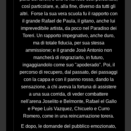
così particolare, e, alla fine, diverso da tutti gli
altri. Forse la sua vera scuola fu il rapporto con
il grande Rafael de Paula, il gitano, anche lui
imprevedibile artista, da poco nel Paradiso dei
Toreri. Un rapporto impegnativo, anche duro,
ma di totale fiducia, per sua stessa
ammissione; e il grande Josè Antonio non
mancherà di ringraziarlo, in futuro,
ingaggiandolo come suo "apoderado". Poi, il
percorso di recupero, dal passato, dei passaggi
con la cappa e con il panno rosso, dando la
sensazione, a chi aveva la fortuna di assistere
a una sua corrida, di veder combattere
nell'arena Joselito e Belmonte, Rafael el Gallo
e Pepe Luìs Vazquez, Chicuelo e Curro
Romero, come in una reincarnazione torera.
E dopo, le domande del pubblico emozionato,