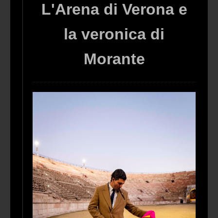
L'Arena di Verona e
la veronica di
Morante