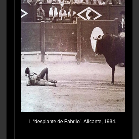
Il “desplante de Fabrilo”. Alicante, 1984.