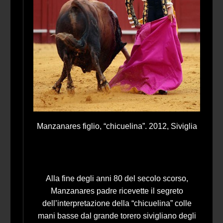
Manzanares figlio, “chicuelina”. 2012, Siviglia
Alla fine degli anni 80 del secolo scorso,
Manzanares padre ricevette il segreto
dell’interpretazione della “chicuelina” colle
mani basse dal grande torero sivigliano degli