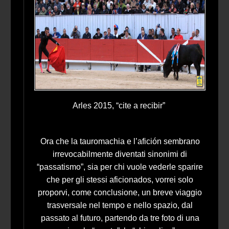
Arles 2015, “cite a recibir”
Ora che la tauromachia e l’afición sembrano
irrevocabilmente diventati sinonimi di
“passatismo”, sia per chi vuole vederle sparire
che per gli stessi aficionados, vorrei solo
proporvi, come conclusione, un breve viaggio
trasversale nel tempo e nello spazio, dal
passato al futuro, partendo da tre foto di una