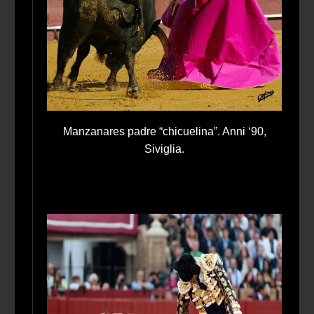
Manzanares padre “chicuelina”. Anni ‘90,
Siviglia.