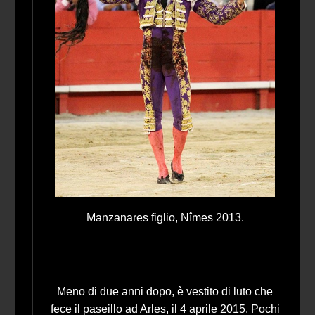
Manzanares figlio, Nîmes 2013.
Meno di due anni dopo, è vestito di luto che
fece il paseillo ad Arles, il 4 aprile 2015. Pochi