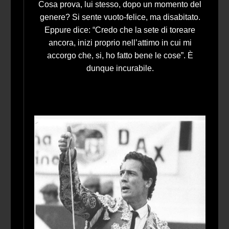
Cosa prova, lui stesso, dopo un momento del
genere? Si sente vuoto-felice, ma disabitato.
Eppure dice: “Credo che la sete di toreare
ancora, inizi proprio nell’attimo in cui mi
accorgo che, si, ho fatto bene le cose”. È
dunque incurabile.