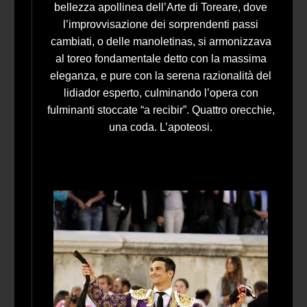
bellezza apollinea dell’Arte di Toreare, dove
l’improvvisazione dei sorprendenti passi
cambiati, o delle manoletinas, si armonizzava
al toreo fondamentale detto con la massima
eleganza, e pure con la serena razionalità del
lidiador esperto, culminando l’opera con
fulminanti stoccate “a recibir”. Quattro orecchie,
una coda. L’apoteosi.