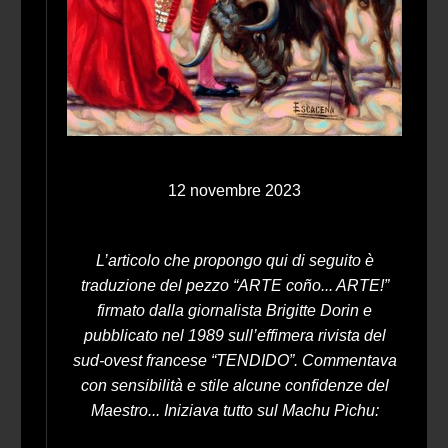
12 novembre 2023
L’articolo che propongo qui di seguito è
traduzione del pezzo “ARTE coño... ARTE!”
firmato dalla giornalista Brigitte Dorin e
pubblicato nel 1989 sull’effimera rivista del
sud-ovest francese “TENDIDO”. Commentava
con sensibilità e stile alcune confidenze del
Maestro... Iniziava tutto sul Machu Pichu: