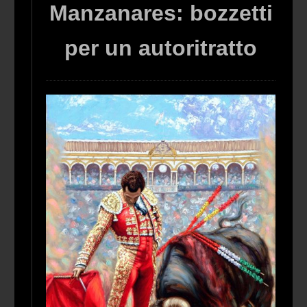
Manzanares: bozzetti
per un autoritratto