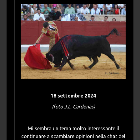
18 settembre 2024
(foto J.L. Cardenàs)
Mi sembra un tema molto interessante il
continuare a scambiare opinioni nella chat del