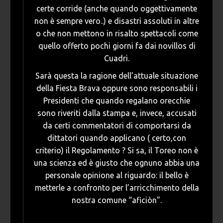
certe corride (anche quando oggettivamente
non è sempre vero..) e disastri assoluti in altre
o che non mettono in risalto spettacoli come
quello offerto pochi giorni fa dai novillos di
Cuadri.
Sarà questa la ragione dell’attuale situazione
della Fiesta Brava oppure sono responsabili i
Presidenti che quando regalano orecchie
sono riveriti dalla stampa e, invece, accusati
da certi commentatori di comportarsi da
dittatori quando applicano ( certo,con
criterio) il Regolamento ? Si sa, il Toreo non è
una scienza ed è giusto che ognuno abbia una
personale opinione al riguardo: il bello è
metterle a confronto per l’arricchimento della
nostra comune “aficiòn”.