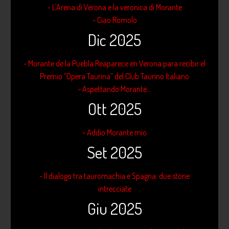
- L'Arena di Verona e la veronica di Morante
- Ciao Romolo
Dic 2025
- Morante de la Puebla Reaparece en Verona para recibir el
Premio “Opera Taurina” del Club Taurino Italiano
- Aspettando Morante...
Ott 2025
- Addio Morante mio
Set 2025
- Il dialogo tra tauromachia e Spagna: due storie
intrecciate
Giu 2025