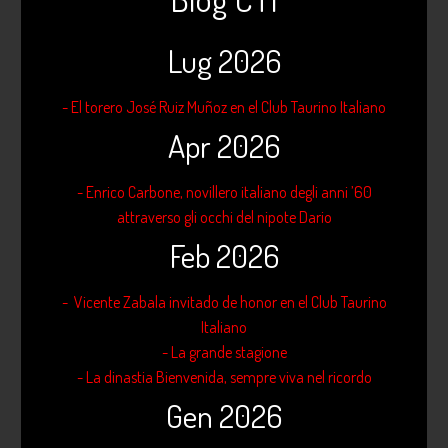
Lug 2026
- El torero José Ruiz Muñoz en el Club Taurino Italiano
Apr 2026
- Enrico Carbone, novillero italiano degli anni ’60
attraverso gli occhi del nipote Dario
Feb 2026
- Vicente Zabala invitado de honor en el Club Taurino
Italiano
- La grande stagione
- La dinastia Bienvenida, sempre viva nel ricordo
Gen 2026