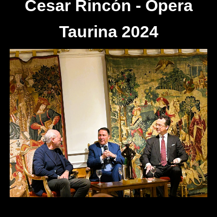
Cesar Rincón - Opera
Taurina 2024