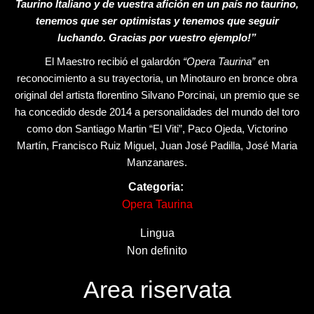
Taurino Italiano y de vuestra afición en un país no taurino,
tenemos que ser optimistas y tenemos que seguir
luchando. Gracias por vuestro ejemplo!”
El Maestro recibió el galardón
“Opera Taurina”
en
reconocimiento a su trayectoria, un Minotauro en bronce obra
original del artista florentino Silvano Porcinai, un premio que se
ha concedido desde 2014 a personalidades del mundo del toro
como don Santiago Martin “El Viti”, Paco Ojeda, Victorino
Martín, Francisco Ruiz Miguel, Juan José Padilla, José Maria
Manzanares.
Categoria:
Opera Taurina
Lingua
Non definito
Area riservata