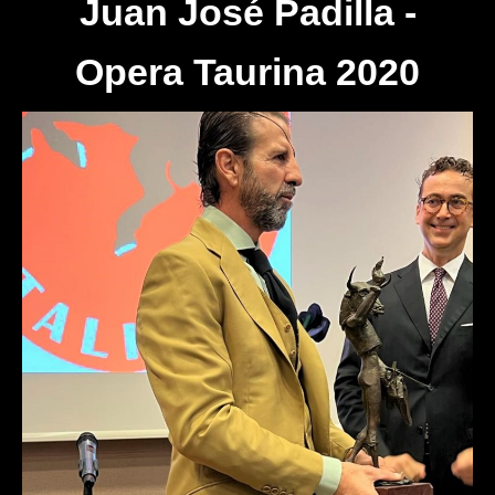
Juan José Padilla -
Opera Taurina 2020