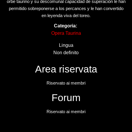
orbe taurino y su descomunal capacidad de superación le han
permitido sobreponerse a los percances y le han convertido
en leyenda viva del toreo.
Categoria:
Opera Taurina
Lingua
Non definito
Area riservata
Riservato ai membri
Forum
Riservato ai membri