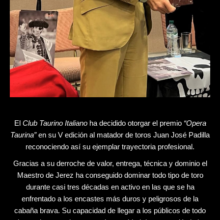
El
Club Taurino Italiano
ha decidido otorgar el premio
“Opera
Taurina”
en su V edición al matador de toros Juan José Padilla
reconociendo así su ejemplar trayectoria profesional.
Gracias a su derroche de valor, entrega, técnica y dominio el
Maestro de Jerez ha conseguido dominar todo tipo de toro
durante casi tres décadas en activo en las que se ha
enfrentado a los encastes más duros y peligrosos de la
cabaña brava. Su capacidad de llegar a los públicos de todo