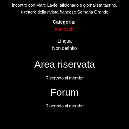
Incontro con Marc Lavie, aficionado e giornalista taurino,
direttore della rivista francese Semana Grande
Categoria:
Altri ospiti
Lingua
Non definito
Area riservata
Riservato ai membri
Forum
Riservato ai membri