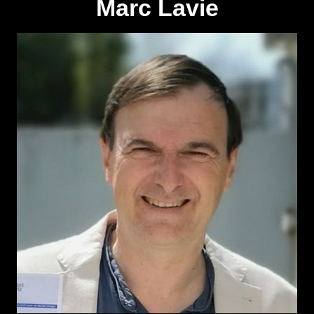
Marc Lavie