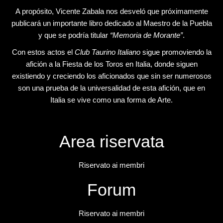
A propósito, Vicente Zabala nos desveló que próximamente
publicará un importante libro dedicado al Maestro de la Puebla
y que se podría titular
“Memoria de Morante”
.
Con estos actos el
Club Taurino Italiano
sigue promoviendo la
afición a la Fiesta de los Toros en Italia, donde siguen
existiendo y creciendo los aficionados que sin ser numerosos
son una prueba de la universalidad de esta afición, que en
Italia se vive como una forma de Arte.
Area riservata
Riservato ai membri
Forum
Riservato ai membri