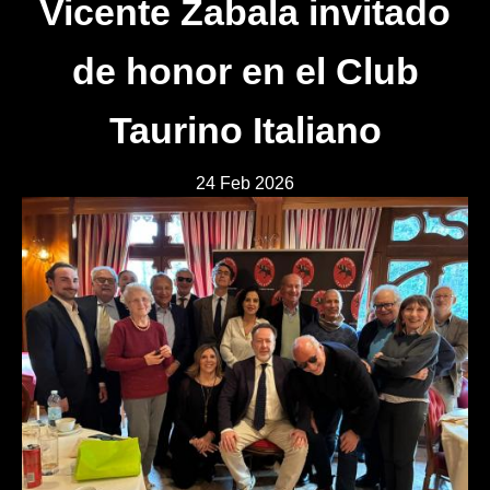
Vicente Zabala invitado
de honor en el Club
Taurino Italiano
24 Feb 2026