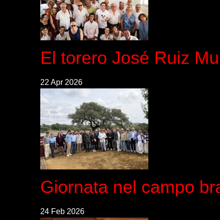
El torero José Ruiz Mu
22 Apr 2026
Giornata nel campo bra
24 Feb 2026