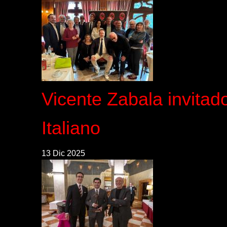
Vicente Zabala invitad
Italiano
13 Dic 2025