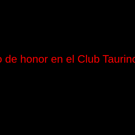
o de honor en el Club Taurin