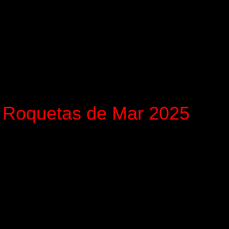
e Roquetas de Mar 2025