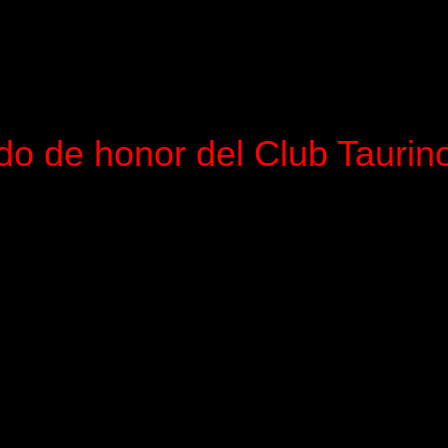
do de honor del Club Taurin