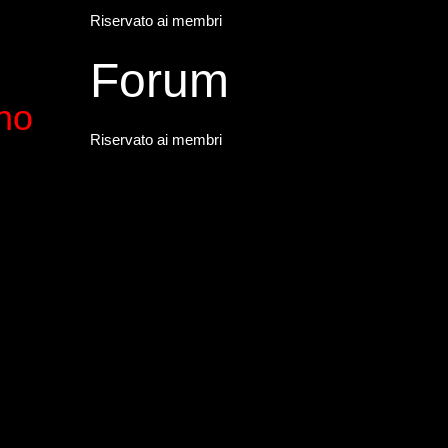
Riservato ai membri
Forum
ano
Riservato ai membri