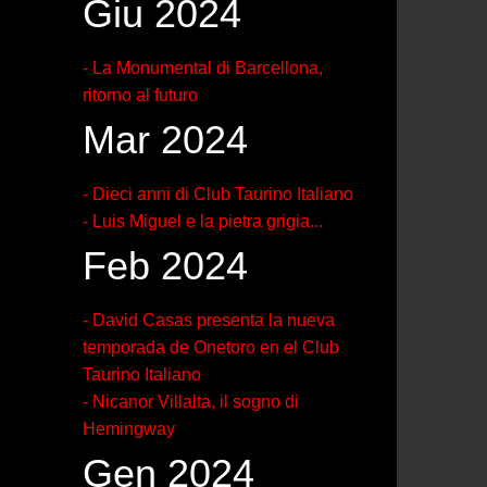
Giu 2024
- La Monumental di Barcellona,
ritorno al futuro
Mar 2024
- Dieci anni di Club Taurino Italiano
- Luis Miguel e la pietra grigia...
Feb 2024
- David Casas presenta la nueva
temporada de Onetoro en el Club
Taurino Italiano
- Nicanor Villalta, il sogno di
Hemingway
Gen 2024