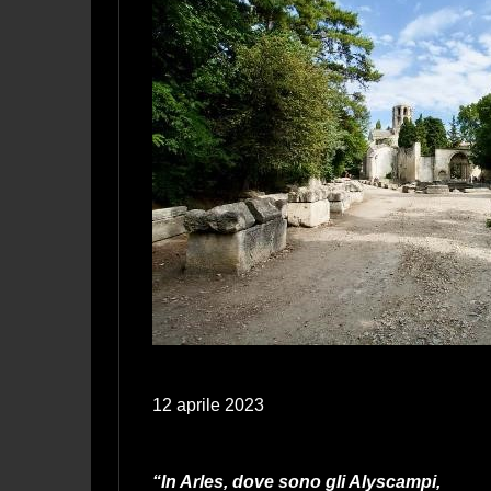
12 aprile 2023
“In Arles, dove sono gli Alyscampi,