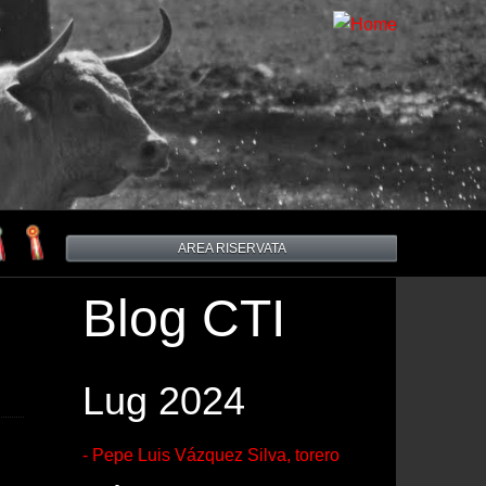
AREA RISERVATA
Blog CTI
Lug 2024
- Pepe Luis Vázquez Silva, torero