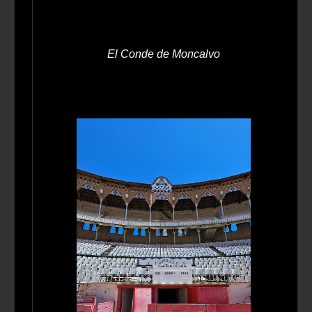
El Conde de Moncalvo