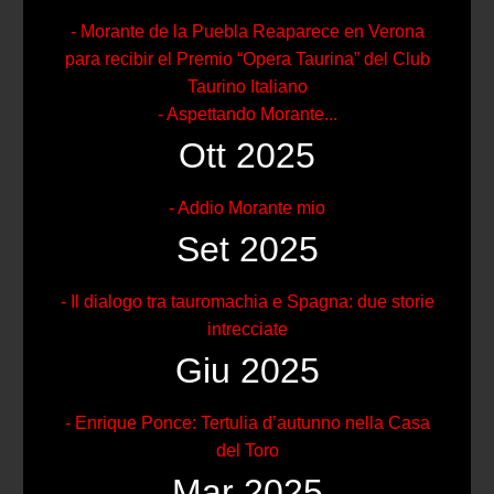
- Morante de la Puebla Reaparece en Verona
para recibir el Premio “Opera Taurina” del Club
Taurino Italiano
- Aspettando Morante...
Ott 2025
- Addio Morante mio
Set 2025
- Il dialogo tra tauromachia e Spagna: due storie
intrecciate
Giu 2025
- Enrique Ponce: Tertulia d’autunno nella Casa
del Toro
Mar 2025