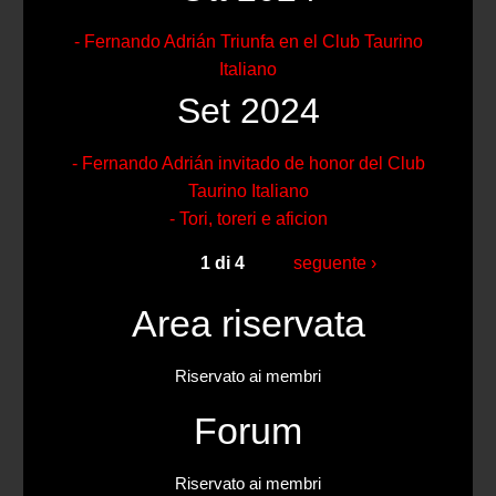
- Fernando Adrián Triunfa en el Club Taurino
Italiano
Set 2024
- Fernando Adrián invitado de honor del Club
Taurino Italiano
- Tori, toreri e aficion
1 di 4
seguente ›
Area riservata
Riservato ai membri
Forum
Riservato ai membri