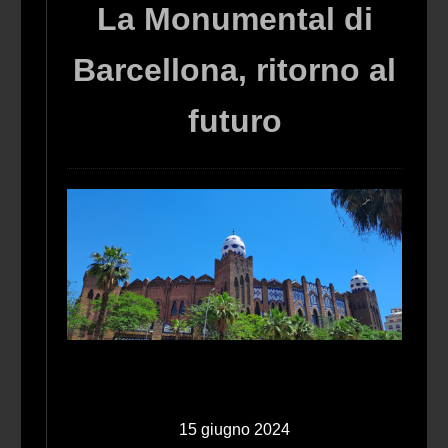
La Monumental di
Barcellona, ritorno al
futuro
15 giugno 2024