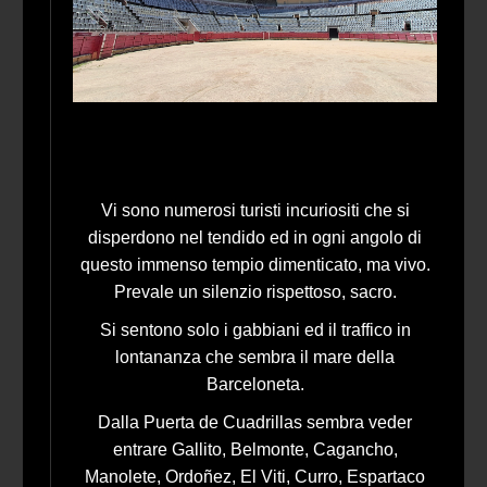
Vi sono numerosi turisti incuriositi che si
disperdono nel tendido ed in ogni angolo di
questo immenso tempio dimenticato, ma vivo.
Prevale un silenzio rispettoso, sacro.
Si sentono solo i gabbiani ed il traffico in
lontananza che sembra il mare della
Barceloneta.
Dalla Puerta de Cuadrillas sembra veder
entrare Gallito, Belmonte, Cagancho,
Manolete, Ordoñez, El Viti, Curro, Espartaco