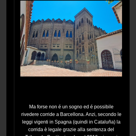
Ma forse non é un sogno ed é possibile
rivedere corride a Barcellona. Anzi, secondo le
leggi vigenti in Spagna (quindi in Cataluña) la
corrida è legale grazie alla sentenza del