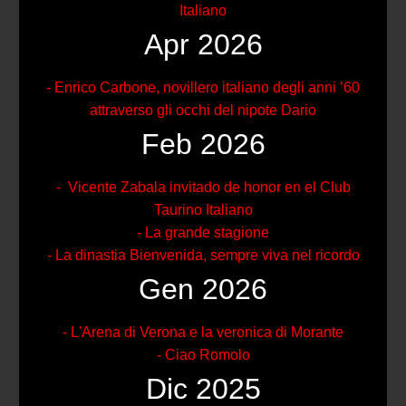
Italiano
Apr 2026
- Enrico Carbone, novillero italiano degli anni ’60
attraverso gli occhi del nipote Dario
Feb 2026
- Vicente Zabala invitado de honor en el Club
Taurino Italiano
- La grande stagione
- La dinastia Bienvenida, sempre viva nel ricordo
Gen 2026
- L'Arena di Verona e la veronica di Morante
- Ciao Romolo
Dic 2025