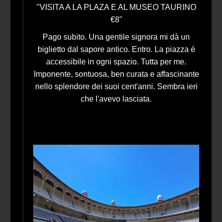
"VISITA A LA PLAZA E AL MUSEO TAURINO
€8"
Pago subito. Una gentile signora mi dà un
biglietto dal sapore antico. Entro. La piazza é
accessibile in ogni spazio. Tutta per me.
Imponente, sontuosa, ben curata e affascinante
nello splendore dei suoi cent'anni. Sembra ieri
che l'avevo lasciata.