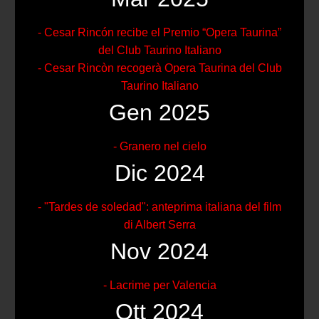
- Cesar Rincón recibe el Premio “Opera Taurina”
del Club Taurino Italiano
- Cesar Rincòn recogerà Opera Taurina del Club
Taurino Italiano
Gen 2025
- Granero nel cielo
Dic 2024
- "Tardes de soledad": anteprima italiana del film
di Albert Serra
Nov 2024
- Lacrime per Valencia
Ott 2024