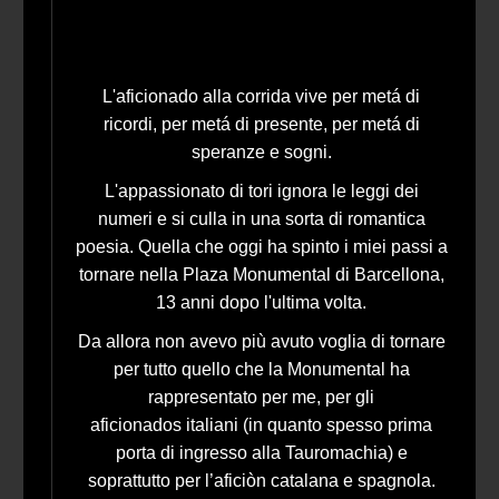
L'aficionado alla corrida vive per metá di
ricordi, per metá di presente, per metá di
speranze e sogni.
L'appassionato di tori ignora le leggi dei
numeri e si culla in una sorta di romantica
poesia. Quella che oggi ha spinto i miei passi a
tornare nella Plaza Monumental di Barcellona,
13 anni dopo l'ultima volta.
Da allora non avevo più avuto voglia di tornare
per tutto quello che la Monumental ha
rappresentato per me, per gli
aficionados italiani (in quanto spesso prima
porta di ingresso alla Tauromachia) e
soprattutto per l’aficiòn catalana e spagnola.