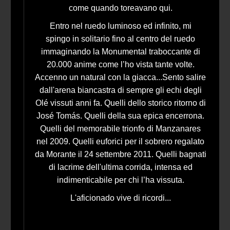
come quando toreavano qui.
Entro nel ruedo luminoso ed infinito, mi
spingo in solitario fino al centro del ruedo
immaginando la Monumental traboccante di
20.000 anime come l’ho vista tante volte.
Accenno un natural con la giacca...Sento salire
dall'arena biancastra di sempre gli echi degli
Olé vissuti anni fa. Quelli dello storico ritorno di
José Tomás. Quelli della sua epica encerrona.
Quelli del memorabile trionfo di Manzanares
nel 2009. Quelli euforici per il sobrero regalato
da Morante il 24 settembre 2011. Quelli bagnati
di lacrime dell'ultima corrida, intensa ed
indimenticabile per chi l’ha vissuta.
L'aficionado vive di ricordi...