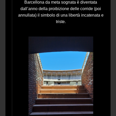
Barcellona da meta sognata è diventata
dall’anno della proibizione delle corride (poi
annullata) il simbolo di una libertà incatenata e
triste.