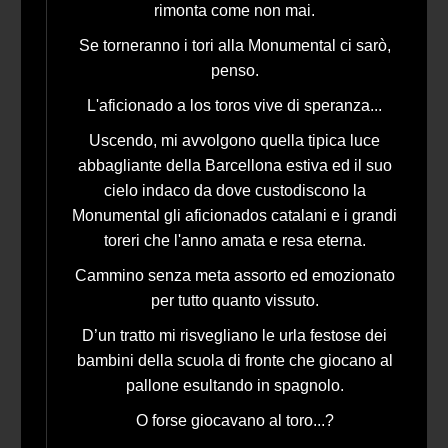
rimonta come non mai.
Se torneranno i tori alla Monumental ci sarò,
penso.
L'aficionado a los toros vive di speranza...
Uscendo, mi avvolgono quella tipica luce
abbagliante della Barcellona estiva ed il suo
cielo indaco da dove custodiscono la
Monumental gli aficionados catalani e i grandi
toreri che l'anno amata e resa eterna.
Cammino senza meta assorto ed emozionato
per tutto quanto vissuto.
D’un tratto mi risvegliano le urla festose dei
bambini della scuola di fronte che giocano al
pallone esultando in spagnolo.
O forse giocavano al toro...?