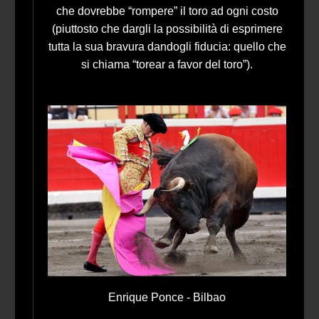
che dovrebbe “rompere” il toro ad ogni costo
(piuttosto che dargli la possibilità di esprimere
tutta la sua bravura dandogli fiducia: quello che
si chiama “torear a favor del toro”).
Enrique Ponce - Bilbao