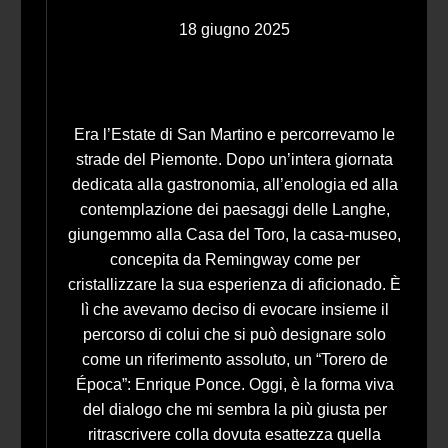
18 giugno 2025
Era l’Estate di San Martino e percorrevamo le
strade del Piemonte. Dopo un’intera giornata
dedicata alla gastronomia, all’enologia ed alla
contemplazione dei paesaggi delle Langhe,
giungemmo alla Casa del Toro, la casa-museo,
concepita da Remingway come per
cristallizzare la sua esperienza di aficionado. È
lì che avevamo deciso di evocare insieme il
percorso di colui che si può designare solo
come un riferimento assoluto, un “Torero de
Época”: Enrique Ponce. Oggi, è la forma viva
del dialogo che mi sembra la più giusta per
ritrascrivere colla dovuta esattezza quella