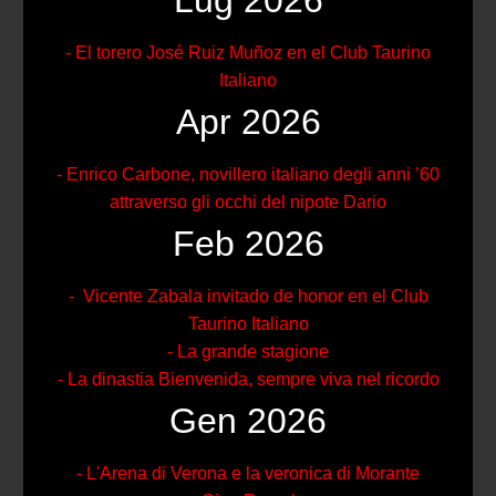
Lug 2026
- El torero José Ruiz Muñoz en el Club Taurino
Italiano
Apr 2026
- Enrico Carbone, novillero italiano degli anni ’60
attraverso gli occhi del nipote Dario
Feb 2026
- Vicente Zabala invitado de honor en el Club
Taurino Italiano
- La grande stagione
- La dinastia Bienvenida, sempre viva nel ricordo
Gen 2026
- L'Arena di Verona e la veronica di Morante