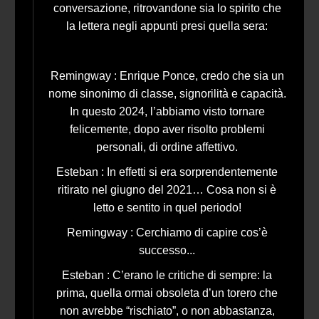
conversazione, ritrovandone sia lo spirito che
la lettera negli appunti presi quella sera:
Remingway : Enrique Ponce, credo che sia un
nome sinonimo di classe, signorilità e capacità.
In questo 2024, l’abbiamo visto tornare
felicemente, dopo aver risolto problemi
personali, di ordine affettivo.
Esteban : In effetti si era sorprendentemente
ritirato nel giugno del 2021… Cosa non si è
letto e sentito in quel periodo!
Remingway : Cerchiamo di capire cos’è
successo...
Esteban : C’erano le critiche di sempre: la
prima, quella ormai obsoleta d’un torero che
non avrebbe “rischiato”, o non abbastanza,