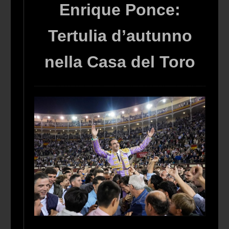
Enrique Ponce:
Tertulia d’autunno
nella Casa del Toro