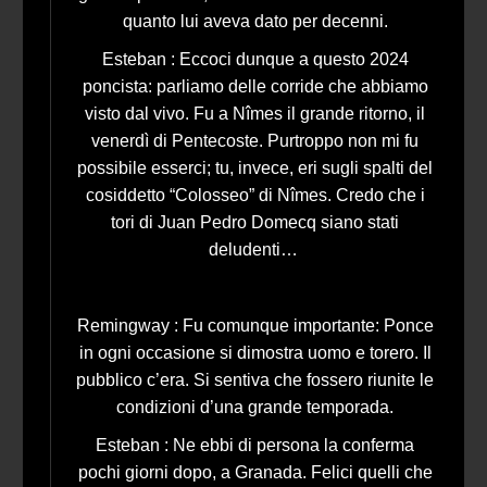
quanto lui aveva dato per decenni.
Esteban : Eccoci dunque a questo 2024
poncista: parliamo delle corride che abbiamo
visto dal vivo. Fu a Nîmes il grande ritorno, il
venerdì di Pentecoste. Purtroppo non mi fu
possibile esserci; tu, invece, eri sugli spalti del
cosiddetto “Colosseo” di Nîmes. Credo che i
tori di Juan Pedro Domecq siano stati
deludenti…
Remingway : Fu comunque importante: Ponce
in ogni occasione si dimostra uomo e torero. Il
pubblico c’era. Si sentiva che fossero riunite le
condizioni d’una grande temporada.
Esteban : Ne ebbi di persona la conferma
pochi giorni dopo, a Granada. Felici quelli che