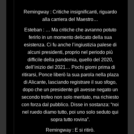
Remingway : Critiche insignificanti, riguardo
alla carriera del Maestro…
Esteban : … Ma critiche che avranno potuto
ferirlo in un momento delicato della sua
esistenza. Ci fu anche l’ingiustizia palese di
alcuni presidenti, proprio nel periodo più
difficile della pandemia, quello del 2020,
dell’inizio del 2021… Pochi giorni prima di
ritirarsi, Ponce liberò la sua parola nella plaza
di Alicante, lasciando registrare il suo sfogo,
dopo che un presidente gli avesse negato un
secondo trofeo non solo meritato, ma richiesto
con forza dal pubblico. Disse in sostanza: “noi
nel ruedo diamo tutto, poi uno solo seduto qui
sopra tutto rovina”.
Remingway : E si ritirò.