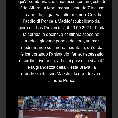
qui?” sembrava che chiedesse con un gesto di
sfida. Allora La Monumental, tendido 7 incluso,
ha annuito, e già era tutto un grido. Così fu
l’addio di Ponce a Madrid” (pubblicato dal
giornale “Las Provincias”, il 29.09.2024). Finita
la corrida, a decine, a centinaia scese nel
ruedo il giovane popolo del toro, un mar
mediterraneo sull’arena madrilena, un’onda
felice portando l’artista trionfante, necessario
disordine rivelando, ad ogni passo, la vivacità
e la grandezza della Fiesta Brava, la
grandezza del suo Maestro, la grandezza di
Enrique Ponce.