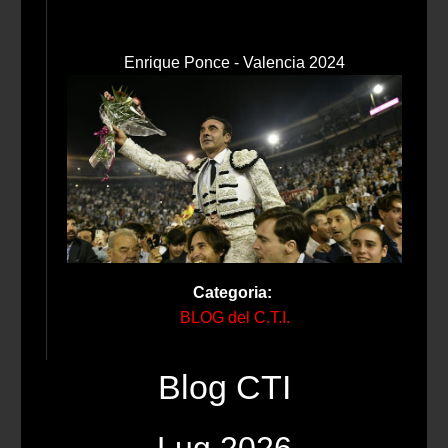
Enrique Ponce - Valencia 2024
Categoria:
BLOG del C.T.I.
Blog CTI