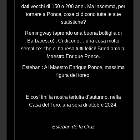
dati vecchi di 150 o 200 anni. Ma insomma, per
tornare a Ponce, cosa ci dicono tutte le sue
statistiche?
Remingway (aprendo una buona bottiglia di
Barbaresco) : Ci dicono… una cosa molto
semplice: che ci ha reso tutti felici! Brindiamo al
Maestro Enrique Ponce.
Esteban : Al Maestro Enrique Ponce, massima
figura del toreo!
E così finì la nostra tertulia d’autunno, nella
Casa del Toro, una sera di ottobre 2024.
Esteban de la Cruz