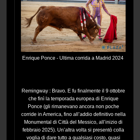
Enrique Ponce - Ultima corrida a Madrid 2024
Remingway : Bravo. E fu finalmente il 9 ottobre
che finì la temporada europea di Enrique
Ponce (gli rimanevano ancora non poche
corride in America, fino all’addio definitivo nella
Monumental di Città del Messico, all’inizio di
febbraio 2025). Un’altra volta si presentò colla
voglia di dare tutto a qualsiasi costo, quasi