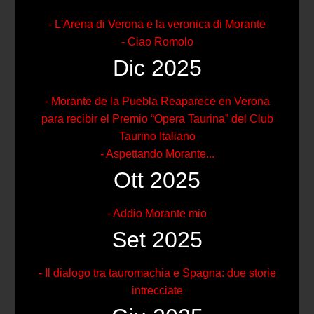
- L'Arena di Verona e la veronica di Morante
- Ciao Romolo
Dic 2025
- Morante de la Puebla Reaparece en Verona
para recibir el Premio “Opera Taurina” del Club
Taurino Italiano
- Aspettando Morante...
Ott 2025
- Addio Morante mio
Set 2025
- Il dialogo tra tauromachia e Spagna: due storie
intrecciate