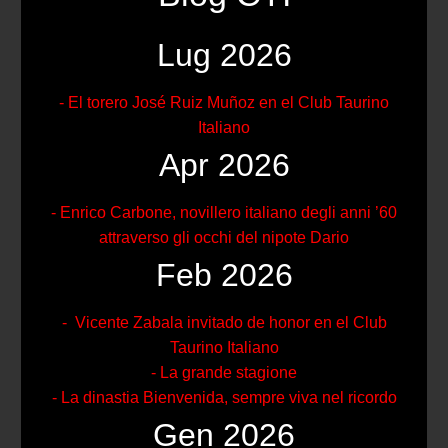
Lug 2026
- El torero José Ruiz Muñoz en el Club Taurino
Italiano
Apr 2026
- Enrico Carbone, novillero italiano degli anni ’60
attraverso gli occhi del nipote Dario
Feb 2026
- Vicente Zabala invitado de honor en el Club
Taurino Italiano
- La grande stagione
- La dinastia Bienvenida, sempre viva nel ricordo
Gen 2026