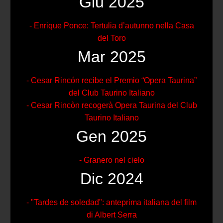
Giu 2025
- Enrique Ponce: Tertulia d’autunno nella Casa
del Toro
Mar 2025
- Cesar Rincón recibe el Premio “Opera Taurina”
del Club Taurino Italiano
- Cesar Rincòn recogerà Opera Taurina del Club
Taurino Italiano
Gen 2025
- Granero nel cielo
Dic 2024
- "Tardes de soledad": anteprima italiana del film
di Albert Serra