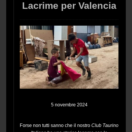
Lacrime per Valencia
5 novembre 2024
Forse non tutti sanno che il nostro
Club Taurino