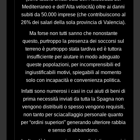
Mediterraneo e dell’Alta velocità) oltre ai danni
subiti da 50.000 imprese (che contribuiscono al
26% dei salari della sola provincia di Valencia).
Ma forse non tutti sanno che nonostante
questo, purtroppo la presenza dei soccorsi sul
terreno è purtroppo stata tardiva ed è tuttora
insufficiente per aiutare in modo adeguato
queste popolazioni, per incomprensibili ed
ingiustificabili motivi, spiegabili al momento
solo con incapacità e convenienza politica.
Infatti sono numerosi i casi in cui aiuti di beni di
prima necessità inviati da tutta la Spagna non
vengono distribuiti o spesso vengono requisiti,
non tanto per sciacallaggio personale quanto
per “ordini superiori” generando ulteriore rabbia
e senso di abbandono.