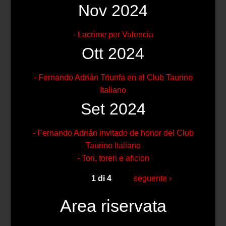
Nov 2024
- Lacrime per Valencia
Ott 2024
- Fernando Adrián Triunfa en el Club Taurino
Italiano
Set 2024
- Fernando Adrián invitado de honor del Club
Taurino Italiano
- Tori, toreri e aficion
1 di 4
seguente ›
Area riservata