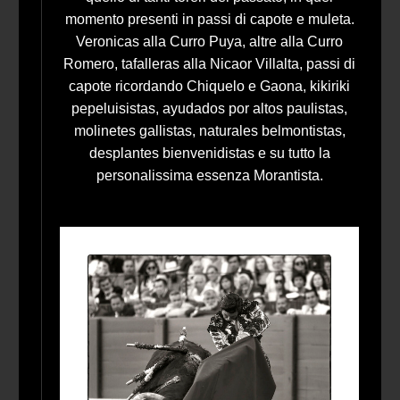
momento presenti in passi di capote e muleta.
Veronicas alla Curro Puya, altre alla Curro
Romero, tafalleras alla Nicaor Villalta, passi di
capote ricordando Chiquelo e Gaona, kikiriki
pepeluisistas, ayudados por altos paulistas,
molinetes gallistas, naturales belmontistas,
desplantes bienvenidistas e su tutto la
personalissima essenza Morantista.