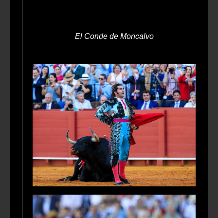
El Conde de Moncalvo