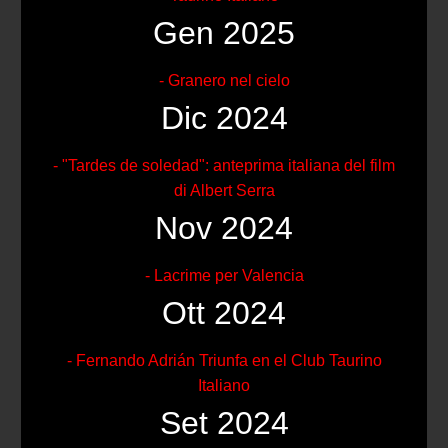
Gen 2025
- Granero nel cielo
Dic 2024
- "Tardes de soledad": anteprima italiana del film
di Albert Serra
Nov 2024
- Lacrime per Valencia
Ott 2024
- Fernando Adrián Triunfa en el Club Taurino
Italiano
Set 2024