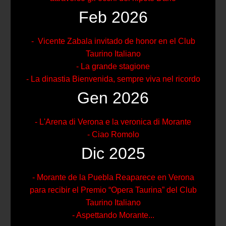
Feb 2026
- Vicente Zabala invitado de honor en el Club
Taurino Italiano
- La grande stagione
- La dinastia Bienvenida, sempre viva nel ricordo
Gen 2026
- L'Arena di Verona e la veronica di Morante
- Ciao Romolo
Dic 2025
- Morante de la Puebla Reaparece en Verona
para recibir el Premio “Opera Taurina” del Club
Taurino Italiano
- Aspettando Morante...