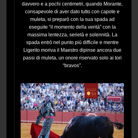
davvero e a pochi centimetri, quando Morante,
consapevole di aver dato tutto con capote e
muleta, si preparò con la sua spada ad
eseguite “il momento della verità” con la
massima lentezza, serietà e solennità. La
spada entrò nel punto più difficile e mentre
Ligerito moriva il Maestro dipinse ancora due
passi di muleta, un onore riservato solo ai tori
“bravos”.