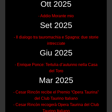
Ott 2025
- Addio Morante mio
Set 2025
- Il dialogo tra tauromachia e Spagna: due storie
intrecciate
Giu 2025
- Enrique Ponce: Tertulia d’autunno nella Casa
del Toro
Mar 2025
- Cesar Rincón recibe el Premio “Opera Taurina”
del Club Taurino Italiano
- Cesar Rincòn recogerà Opera Taurina del Club
Taurino Italiano