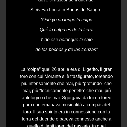
Scriveva Lorca in Bodas de Sangre:
“Qué yo no tengo la culpa
Qué la culpa es de la tierra
Y de ese holor que te sale
de los pechos y de las trenzas”
La “colpa” quel 26 aprile era di Ligerito, il gran
toro con cui Morante si è trasfigurato, toreando
più intensamente che mai, più “profundo” che
mai, più “tecnicamente perfetto” che mai, più
antologico che mai. Sgorgava da lui un toreo
puro che emanava musicalità a compàs del
toro. Il suo spirito era in connessione con la
terra del duende e pareva connesso anche a
quello di tanti toreri del passato, in quel