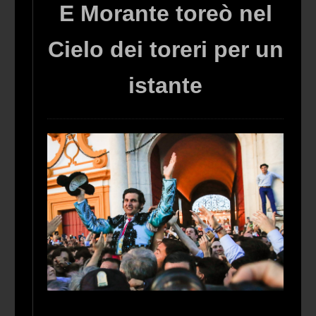
E Morante toreò nel
Cielo dei toreri per un
istante