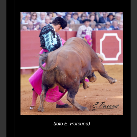
(foto E. Porcuna)