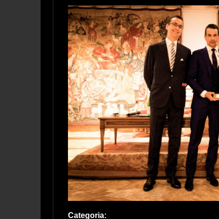
Categoria: