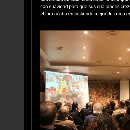
con suavidad para que sus cualidades crezca
el toro acaba embistiendo mejor de cómo em