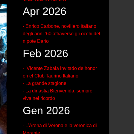
Apr 2026
- Enrico Carbone, novillero italiano
degli anni ’60 attraverso gli occhi del
nipote Dario
Feb 2026
- Vicente Zabala invitado de honor
en el Club Taurino Italiano
- La grande stagione
- La dinastia Bienvenida, sempre
viva nel ricordo
Gen 2026
- L'Arena di Verona e la veronica di
Morante