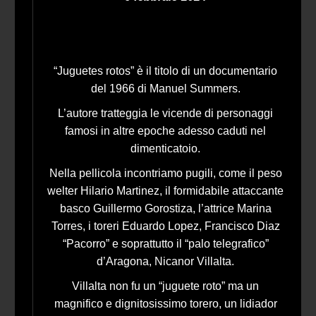
“Juguetes rotos” è il titolo di un documentario
del 1966 di Manuel Summers.
L’autore tratteggia le vicende di personaggi
famosi in altre epoche adesso caduti nel
dimenticatoio.
Nella pellicola incontriamo pugili, come il peso
welter Hilario Martinez, il formidabile attaccante
basco Guillermo Gorostiza, l’attrice Marina
Torres, i toreri Eduardo Lopez, Francisco Diaz
“Pacorro” e soprattutto il “palo telegrafico”
d’Aragona, Nicanor Villalta.
Villalta non fu un “juguete roto” ma un
magnifico e dignitosissimo torero, un lidiador