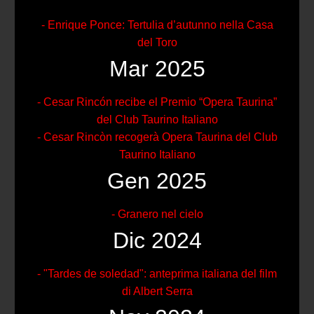
- Enrique Ponce: Tertulia d’autunno nella Casa
del Toro
Mar 2025
- Cesar Rincón recibe el Premio “Opera Taurina”
del Club Taurino Italiano
- Cesar Rincòn recogerà Opera Taurina del Club
Taurino Italiano
Gen 2025
- Granero nel cielo
Dic 2024
- "Tardes de soledad": anteprima italiana del film
di Albert Serra