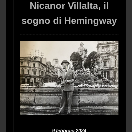
Nicanor Villalta, il
sogno di Hemingway
9 febbraio 2024