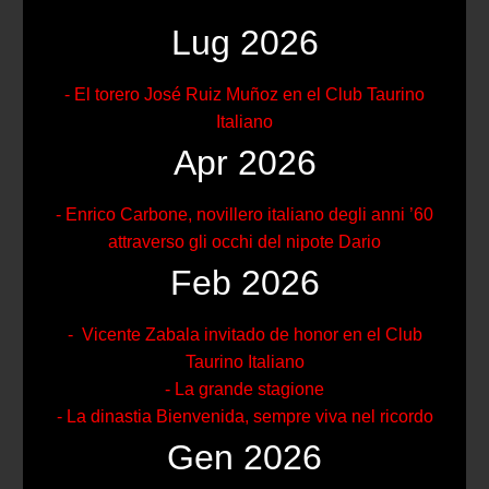
Lug 2026
- El torero José Ruiz Muñoz en el Club Taurino
Italiano
Apr 2026
- Enrico Carbone, novillero italiano degli anni ’60
attraverso gli occhi del nipote Dario
Feb 2026
- Vicente Zabala invitado de honor en el Club
Taurino Italiano
- La grande stagione
- La dinastia Bienvenida, sempre viva nel ricordo
Gen 2026