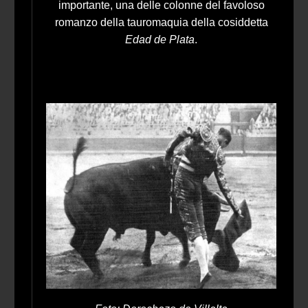
importante, una delle colonne del favoloso
romanzo della tauromaquia della cosiddetta
Edad de Plata
.