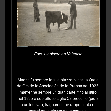
Foto: Llapisera en Valencia
Madrid fu sempre la sua piazza, vinse la Oreja
de Oro de la Asociaciòn de la Prensa nel 1923,
mantenne sempre un gran cartel fino al ritiro
nel 1935 e soprattutto tagliò 52 orecchie (più 2
in un festival), traguardo che rappresenta un
record nelle piazze della capitale.