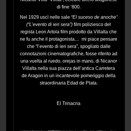
di fine ‘800.
Nel 1929 uscì nelle sale
“El suceso de anoche”
(“L’evento di ieri sera”)
film poliziesco del
regista Leon Artola film prodotto da Villalta che
ne fu anche il protagonista… mi piace pensare
che “l’evento di ieri sera”, spogliato dalle
connotazioni cinematografiche, fosse riferito ad
una vuelta al ruedo, orejas in mano, di Nicanor
Villalta nella sua piazza dell’antica Carretera
de Aragon in un incantevole pomeriggio della
straordinaria Edad de Plata.
El Trinacria