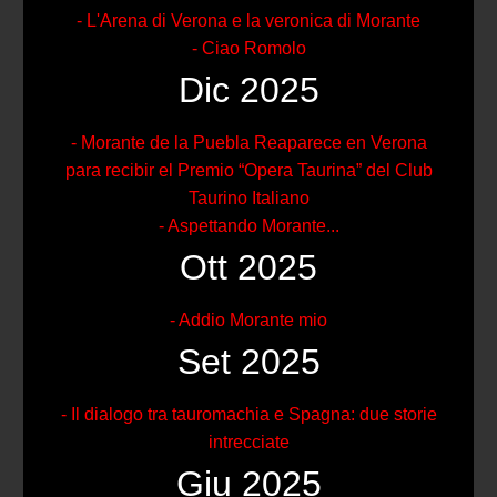
- L'Arena di Verona e la veronica di Morante
- Ciao Romolo
Dic 2025
- Morante de la Puebla Reaparece en Verona
para recibir el Premio “Opera Taurina” del Club
Taurino Italiano
- Aspettando Morante...
Ott 2025
- Addio Morante mio
Set 2025
- Il dialogo tra tauromachia e Spagna: due storie
intrecciate
Giu 2025