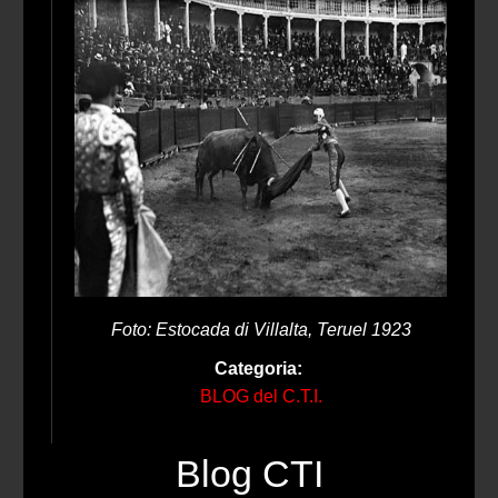
Foto: Estocada di Villalta, Teruel 1923
Categoria:
BLOG del C.T.I.
Blog CTI