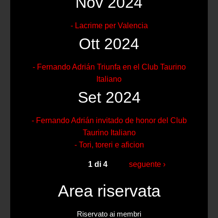
Nov 2024
- Lacrime per Valencia
Ott 2024
- Fernando Adrián Triunfa en el Club Taurino
Italiano
Set 2024
- Fernando Adrián invitado de honor del Club
Taurino Italiano
- Tori, toreri e aficion
1 di 4
seguente ›
Area riservata
Riservato ai membri