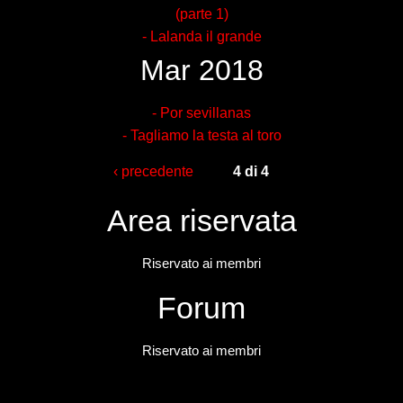
(parte 1)
- Lalanda il grande
Mar 2018
- Por sevillanas
- Tagliamo la testa al toro
‹ precedente
4 di 4
Area riservata
Riservato ai membri
Forum
Riservato ai membri