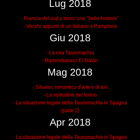
Lug 2018
- Francia del sud y toros: una "belle histoire"
- Vecchi appunti di un italiano a Pamplona
Giu 2018
- La mia Tauromachia
- Riprendiamoci El Batàn
Mag 2018
- Silvano, romantico d'arte e di tori
- La solitudine del torero
- La situazione legale della Tauromachia in Spagna
(parte 2)
Apr 2018
- La situazione legale della Tauromachia in Spagna