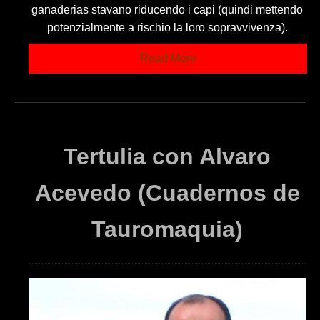
ganaderias stavano riducendo i capi (quindi mettendo
potenzialmente a rischio la loro sopravvivenza).
Read More
Tertulia con Alvaro
Acevedo (Cuadernos de
Tauromaquia)