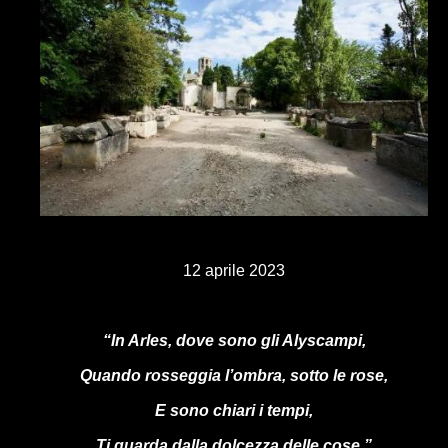
12 aprile 2023
“In Arles, dove sono gli Alyscampi,
Quando rosseggia l’ombra, sotto le rose,
E sono chiari i tempi,
Ti guarda dalla dolcezza delle cose.”