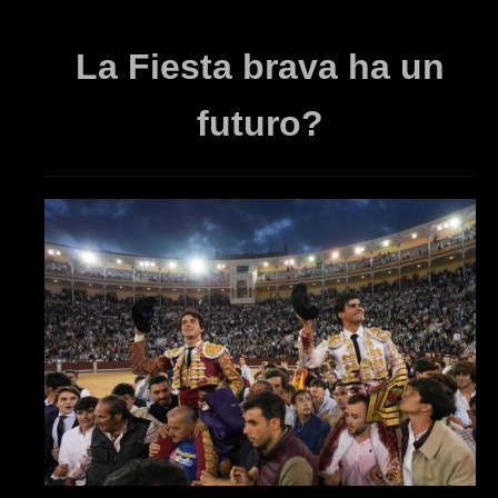
La Fiesta brava ha un
futuro?