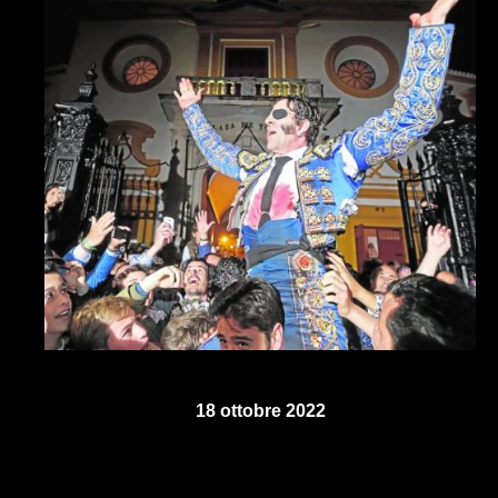
18 ottobre 2022