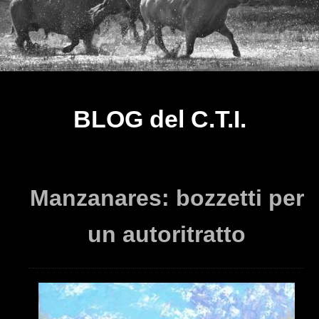
BLOG del C.T.I.
Manzanares: bozzetti per
un autoritratto