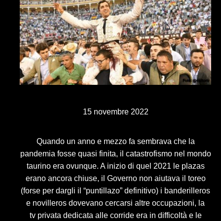
15 novembre 2022
Quando un anno e mezzo fa sembrava che la
pandemia fosse quasi finita, il catastrofismo nel mondo
taurino era ovunque. A inizio di quel 2021 le plazas
erano ancora chiuse, il Governo non aiutava il toreo
(forse per dargli il “puntillazo” definitivo) i banderilleros
e novilleros dovevano cercarsi altre occupazioni, la
tv privata dedicata alle corride era in difficoltà e le