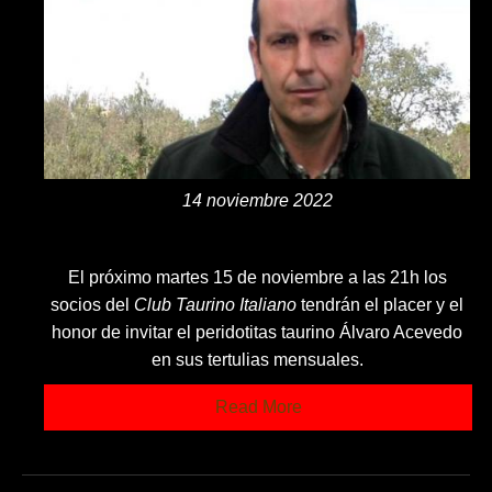
14 noviembre 2022
El próximo martes 15 de noviembre a las 21h los
socios del
Club Taurino Italiano
tendrán el placer y el
honor de invitar el peridotitas taurino Álvaro Acevedo
en sus tertulias mensuales.
Read More