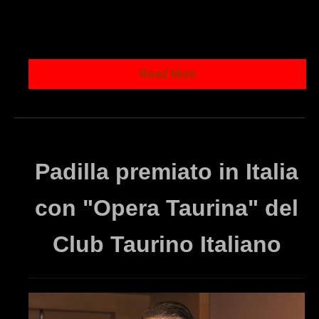
Read More
Padilla premiato in Italia
con "Opera Taurina" del
Club Taurino Italiano