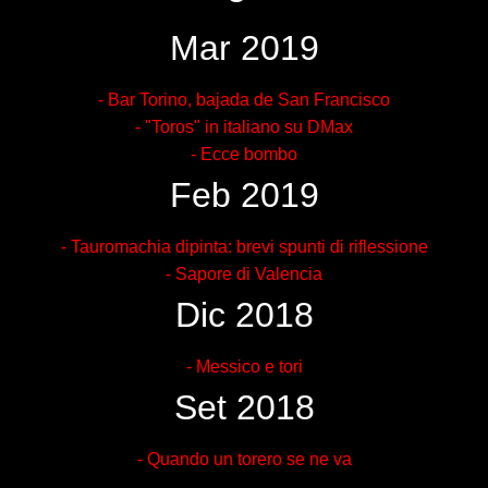
Mar 2019
- Bar Torino, bajada de San Francisco
- "Toros" in italiano su DMax
- Ecce bombo
Feb 2019
- Tauromachia dipinta: brevi spunti di riflessione
- Sapore di Valencia
Dic 2018
- Messico e tori
Set 2018
- Quando un torero se ne va