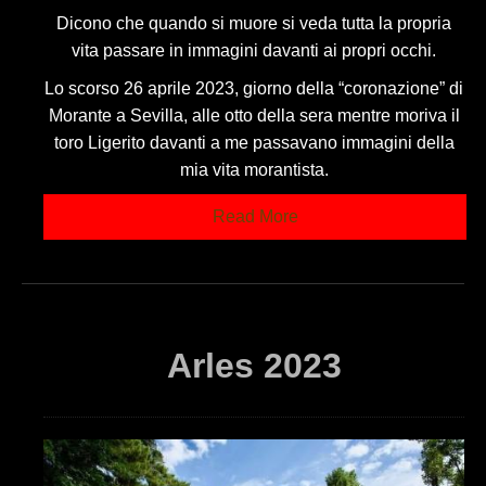
Dicono che quando si muore si veda tutta la propria
vita passare in immagini davanti ai propri occhi.
Lo scorso 26 aprile 2023, giorno della “coronazione” di
Morante a Sevilla, alle otto della sera mentre moriva il
toro Ligerito davanti a me passavano immagini della
mia vita morantista.
Read More
Arles 2023