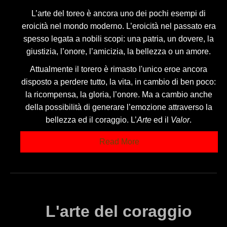
L’arte del toreo è ancora uno dei pochi esempi di
eroicità nel mondo moderno. L’eroicità nel passato era
spesso legata a nobili scopi: una patria, un dovere, la
giustizia, l’onore, l’amicizia, la bellezza o un amore.
Attualmente il torero è rimasto l'unico eroe ancora
disposto a perdere tutto, la vita, in cambio di ben poco:
la ricompensa, la gloria, l’onore. Ma a cambio anche
della possibilità di generare l’emozione attraverso la
bellezza ed il coraggio. L’
Arte
ed il
Valor
.
Read More
L'arte del coraggio