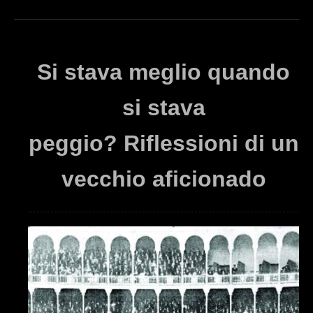
Si stava meglio quando
si stava
peggio? Riflessioni di un
vecchio aficionado