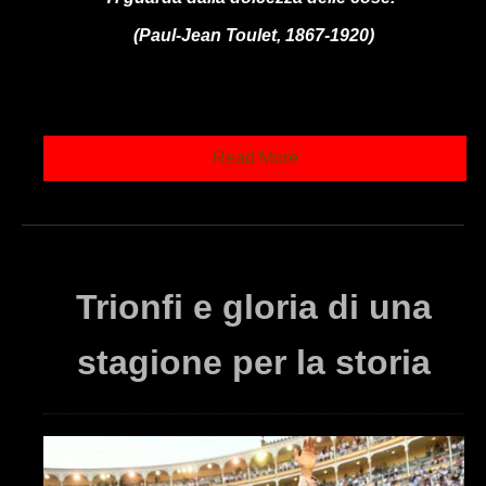
(Paul-Jean Toulet, 1867-1920)
Read More
Trionfi e gloria di una
stagione per la storia