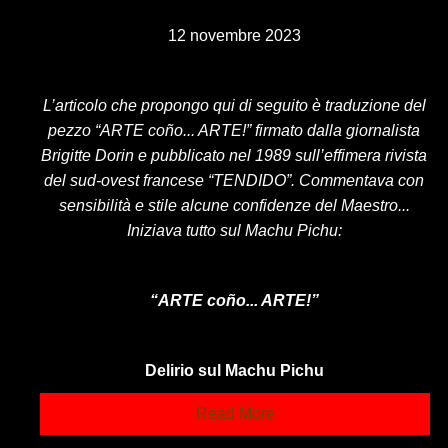
12 novembre 2023
L’articolo che propongo qui di seguito è traduzione del
pezzo “ARTE coño... ARTE!” firmato dalla giornalista
Brigitte Dorin e pubblicato nel 1989 sull’effimera rivista
del sud-ovest francese “TENDIDO”. Commentava con
sensibilità e stile alcune confidenze del Maestro...
Iniziava tutto sul Machu Pichu:
“ARTE coño... ARTE!”
Delirio sul Machu Pichu
Read More