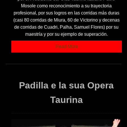
Mosole como reconocimiento a su trayectoria
profesional, por sus logros en las corridas más duras
(casi 80 corridas de Miura, 60 de Victorino y decenas
de corridas de Cuadri, Palha, Samuel Flores) por su
maestría y por su ejemplo de superación.
Read More
Padilla e la sua Opera
Taurina