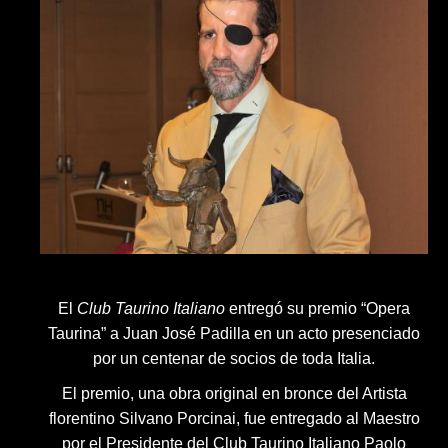
El
Club Taurino Italiano
entregó su premio “Opera
Taurina” a Juan José Padilla en un acto presenciado
por un centenar de socios de toda Italia.
El premio, una obra original en bronce del Artista
florentino Silvano Porcinai, fue entregado al Maestro
por el Presidente del Club Taurino Italiano Paolo