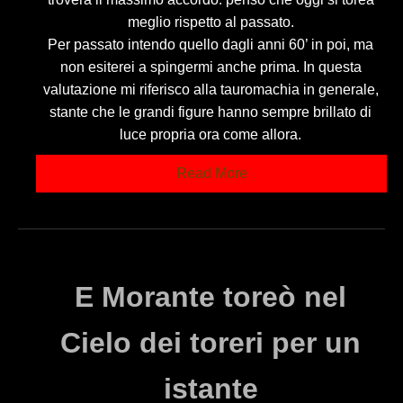
meglio rispetto al passato.
Per passato intendo quello dagli anni 60’ in poi, ma
non esiterei a spingermi anche prima. In questa
valutazione mi riferisco alla tauromachia in generale,
stante che le grandi figure hanno sempre brillato di
luce propria ora come allora.
Read More
E Morante toreò nel
Cielo dei toreri per un
istante